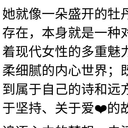
她就像一朵盛开的牡
存在，本身就是一种
着现代女性的多重魅
柔细腻的内心世界；
到属于自己的诗和远
于坚持、关于爱❤️的