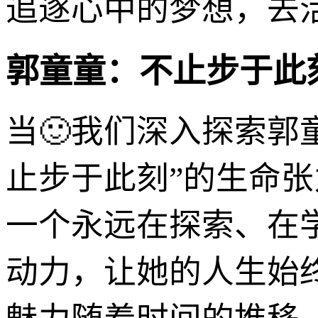
追逐心中的梦想，去
郭童童：不止步于此
当🙂我们深入探索郭
止步于此刻”的生命
一个永远在探索、在
动力，让她的人生始