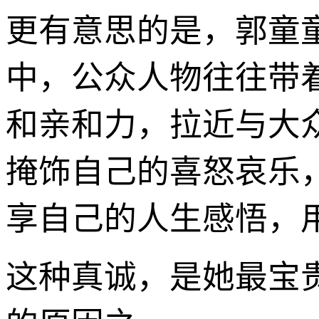
更有意思的是，郭童
中，公众人物往往带
和亲和力，拉近与大
掩饰自己的喜怒哀乐
享自己的人生感悟，
这种真诚，是她最宝