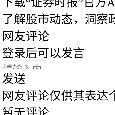
下载“证券时报”官方
了解股市动态，洞察
网友评论
登录
后可以发言
发送
网友评论仅供其表达
暂无评论