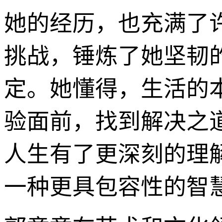
她的经历，也充满了
挑战，锤炼了她坚韧
定。她懂得，生活的
验面前，找到解决之
人生有了更深刻的理
一种更具包容性的智