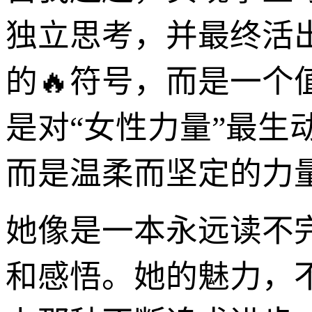
独立思考，并最终活
的🔥符号，而是一
是对“女性力量”最
而是温柔而坚定的力
她像是一本永远读不
和感悟。她的魅力，