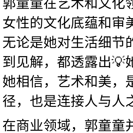
郭童童在艺术和文化
女性的文化底蕴和审
无论是她对生活细节
到见解，都透露出
她相信，艺术和美，
径，也是连接人与人
在商业领域，郭童童