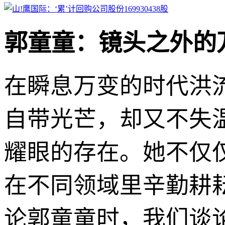
郭童童：镜头之外的
在瞬息万变的时代洪
自带光芒，却又不失
耀眼的存在。她不仅
在不同领域里辛勤耕
论郭童童时，我们谈