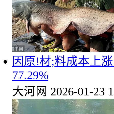
因原!材;料成本上
77.29%
大河网
2026-01-23 1