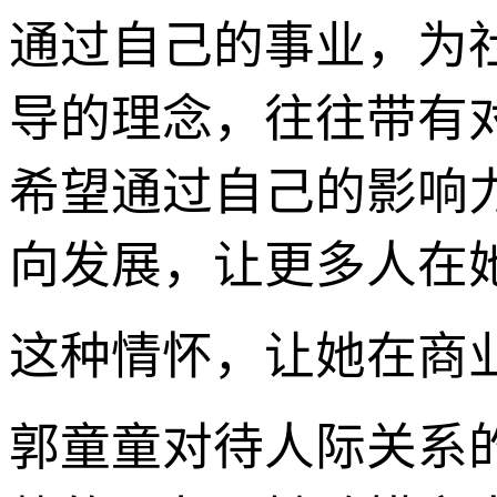
通过自己的事业，为
导的理念，往往带有
希望通过自己的影响
向发展，让更多人在
这种情怀，让她在商
郭童童对待人际关系