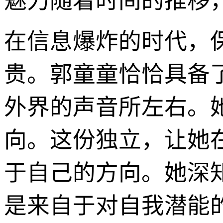
魅力随着时间的推移
在信息爆炸的时代，
贵。郭童童恰恰具备
外界的声音所左右。
向。这份独立，让她
于自己的方向。她深
是来自于对自我潜能