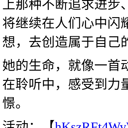
上那种不断追求进步
将继续在人们心中闪
想，去创造属于自己
她的生命，就像一首
在聆听中，感受到力
憬。
活动：【
hKszRFt4W