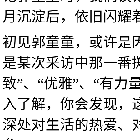
月沉淀后，依旧闪耀
初见郭童童，或许是
是某次采访中那一番掷
致”、“优雅”、“有
入了解，你会发现，
深处对生活的热爱、