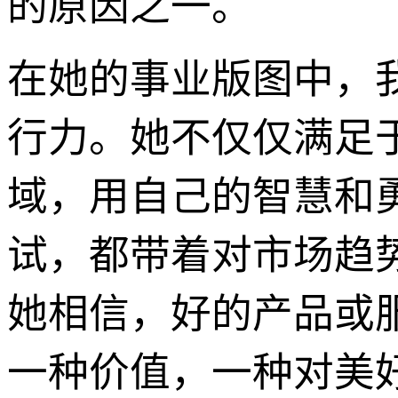
的原因之一。
在她的事业版图中，
行力。她不仅仅满足
域，用自己的智慧和
试，都带着对市场趋
她相信，好的产品或
一种价值，一种对美