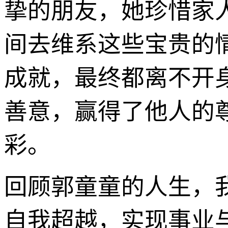
挚的朋友，她珍惜家
间去维系这些宝贵的
成就，最终都离不开
善意，赢得了他人的
彩。
回顾郭童童的人生，
自我超越，实现事业