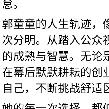
怠。
郭童童的人生轨迹，
次分明。从踏入公众
的成熟与智慧。无论
在幕后默默耕耘的创
自己，不断挑战舒适
她的每一次选择，都