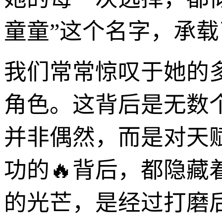
童童”这个名字，承
我们常常惊叹于她的
角色。这背后是无数
并非偶然，而是对天
功的🔥背后，都隐
的光芒，是经过打磨