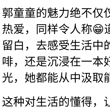
郭童童的魅力绝不仅
热爱，同样令人称😁
留白，去感受生活中
啡，还是沉浸在一本
光，她都能从中汲取
这种对生活的懂得，